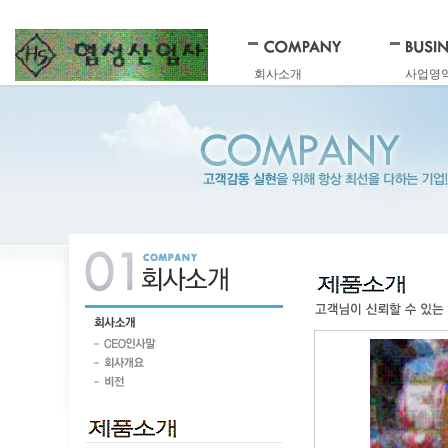
회사소개
사업영